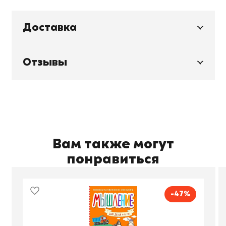
Доставка
Отзывы
Вам также могут
понравиться
-47%