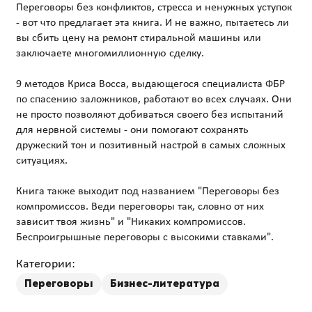
Переговоры без конфликтов, стресса и ненужных уступок
- вот что предлагает эта книга. И не важно, пытаетесь ли
вы сбить цену на ремонт стиральной машины или
заключаете многомиллионную сделку.
9 методов Криса Восса, выдающегося специалиста ФБР
по спасению заложников, работают во всех случаях. Они
не просто позволяют добиваться своего без испытаний
для нервной системы - они помогают сохранять
дружеский тон и позитивный настрой в самых сложных
ситуациях.
Книга также выходит под названием "Переговоры без
компромиссов. Веди переговоры так, словно от них
зависит твоя жизнь" и "Никаких компромиссов.
Категории:
Переговоры
Бизнес-литература