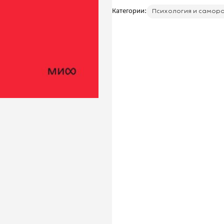
Категории:
Психология и самор