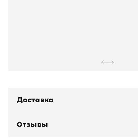
Доставка
Отзывы
Книжный
П