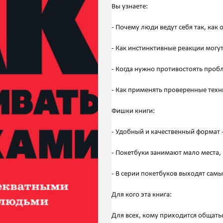
Вы узнаете:
- Почему люди ведут себя так, как 
- Как инстинктивные реакции могут
- Когда нужно противостоять пробле
- Как применять проверенные техн
Фишки книги:
- Удобный и качественный формат -
- Покетбуки занимают мало места,
- В серии покетбуков выходят сам
Для кого эта книга: