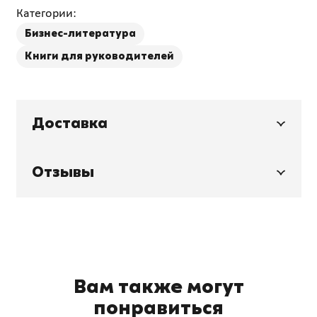
Категории:
Бизнес-литература
Книги для руководителей
Доставка
Отзывы
Вам также могут
понравиться