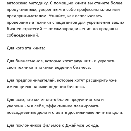
авторскую методику. С помощью книги вы станете более
продуктивным, уверенным в себе профессионалом или
предпринимателем. Узнайте, как использовать
проверенные техники спецагентов для укрепления ваших
бизнес-стратегий — от самопродвижения до продаж и
собеседований.
Для кого эта книга:
Для бизнесменов, которые хотят улучшить и укрепить
свои техники и тактики ведения бизнеса.
Для предпринимателей, которые хотят расширить уже
имеющиеся навыки ведения бизнеса.
Для всех, кто хочет стать более продуктивным и
уверенным в себе, эффективнее планировать
повседневные дела и ставить достижимые личные цели.