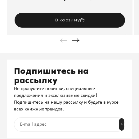
В корзину
Подпишитесь на
рассылку
Не пропустите новинки, специальные
предложения и эксклюзивные скидки!
Подпишитесь на нашу рассылку и будьте в курсе
всех книжных трендов.