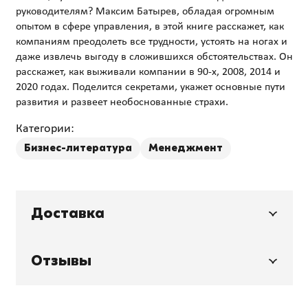
руководителям? Максим Батырев, обладая огромным
опытом в сфере управления, в этой книге расскажет, как
компаниям преодолеть все трудности, устоять на ногах и
даже извлечь выгоду в сложившихся обстоятельствах. Он
расскажет, как выживали компании в 90-х, 2008, 2014 и
2020 годах. Поделится секретами, укажет основные пути
Категории:
Бизнес-литература
Менеджмент
Доставка
Отзывы