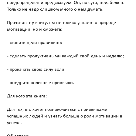
предопределен и предсказуем. Он, по сути, неизбежен.
Только не надо слишком много о нем думать.
Прочитав эту книгу, вы не только узнаете о природе
мотивации, но и сможете:
- ставить цели правильно;
- сделать продуктивными каждый свой день и неделю;
- прокачать свою силу воли;
- внедрить полезные привычки.
Для кого эта книга:
Для тех, кто хочет познакомиться с привычками
успешных людей и узнать больше о роли мотивации в
успехе.