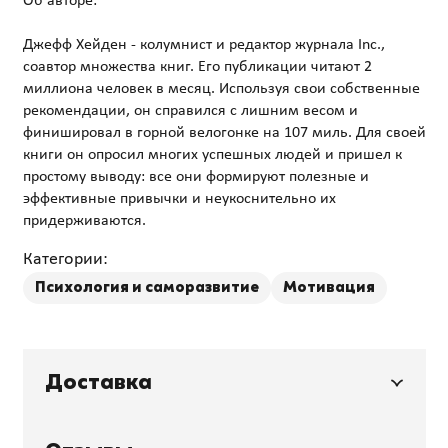
Об авторе:
Джефф Хейден - колумнист и редактор журнала Inc.,
соавтор множества книг. Его публикации читают 2
миллиона человек в месяц. Используя свои собственные
рекомендации, он справился с лишним весом и
финишировал в горной велогонке на 107 миль. Для своей
книги он опросил многих успешных людей и пришел к
простому выводу: все они формируют полезные и
эффективные привычки и неукоснительно их
Категории:
Психология и саморазвитие
Мотивация
Доставка