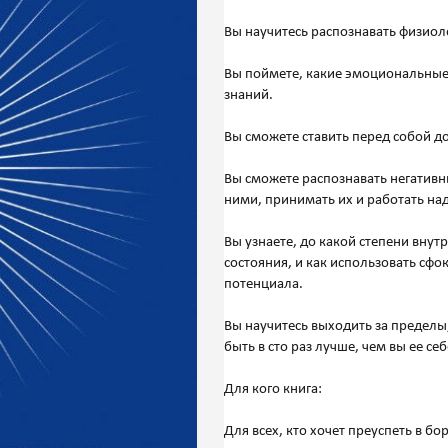
Вы научитесь распознавать физиол
Вы поймете, какие эмоциональные
знаний.
Вы сможете ставить перед собой 
Вы сможете распознавать негативн
ними, принимать их и работать над
Вы узнаете, до какой степени вну
состояния, и как использовать сф
потенциала.
Вы научитесь выходить за пределы,
быть в сто раз лучше, чем вы ее се
Для кого книга:
Для всех, кто хочет преуспеть в бо