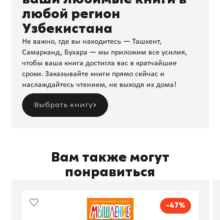
любой регион
Узбекистана
Не важно, где вы находитесь — Ташкент,
Самарканд, Бухара — мы приложим все усилия,
чтобы ваша книга достигла вас в кратчайшие
сроки. Заказывайте книги прямо сейчас и
наслаждайтесь чтением, не выходя из дома!
Выбрать книгу
Вам также могут
понравиться
-47%