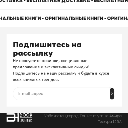
СТАВКА • БЕСПЛАТНАЯ ДОСТАВКА • БЕСПЛАТНАЯ
НАЛЬНЫЕ КНИГИ • ОРИГИНАЛЬНЫЕ КНИГИ • ОРИГИ
Подпишитесь на
рассылку
Не пропустите новинки, специальные
предложения и эксклюзивные скидки!
Подпишитесь на нашу рассылку и будьте в курсе
всех книжных трендов.
Узбекистан, город Ташкент, улица Амира
Темура 129А