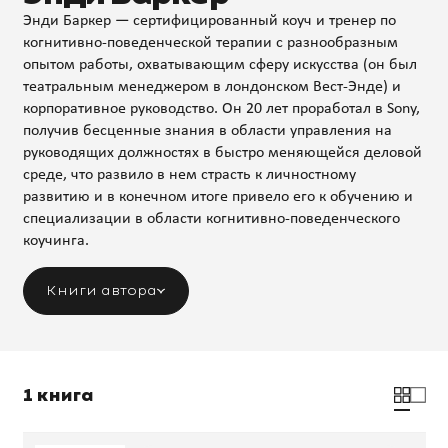
Энди Баркер — сертифицированный коуч и тренер по
когнитивно-поведенческой терапии с разнообразным
опытом работы, охватывающим сферу искусства (он был
театральным менеджером в лондонском Вест-Энде) и
корпоративное руководство. Он 20 лет проработал в Sony,
получив бесценные знания в области управления на
руководящих должностях в быстро меняющейся деловой
среде, что развило в нем страсть к личностному
развитию и в конечном итоге привело его к обучению и
специализации в области когнитивно-поведенческого
коучинга.
Книги автора
1 книга