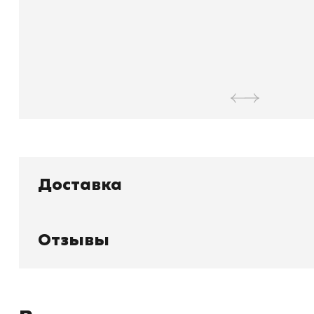
Доставка
Отзывы