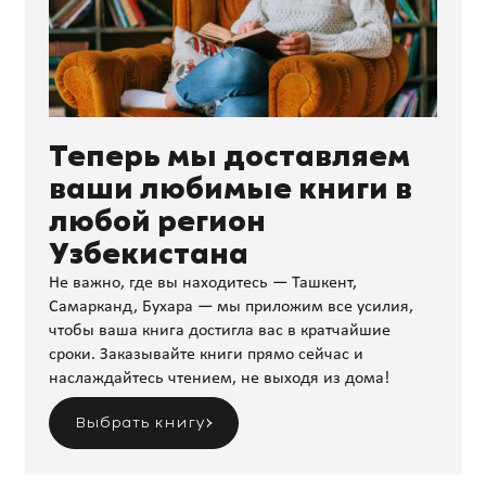
Теперь мы доставляем
ваши любимые книги в
любой регион
Узбекистана
Не важно, где вы находитесь — Ташкент,
Самарканд, Бухара — мы приложим все усилия,
чтобы ваша книга достигла вас в кратчайшие
сроки. Заказывайте книги прямо сейчас и
наслаждайтесь чтением, не выходя из дома!
Выбрать книгу