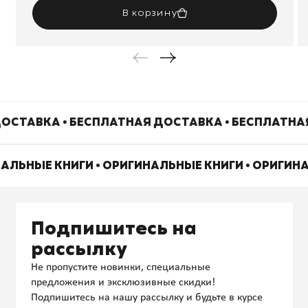
В корзину
ОСТАВКА • БЕСПЛАТНАЯ ДОСТАВКА • БЕСПЛАТНА
НАЛЬНЫЕ КНИГИ • ОРИГИНАЛЬНЫЕ КНИГИ • ОРИГИН
Подпишитесь на
рассылку
Не пропустите новинки, специальные
предложения и эксклюзивные скидки!
Подпишитесь на нашу рассылку и будьте в курсе