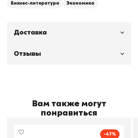
Бизнес-литература
Экономика
Доставка
Отзывы
Вам также могут
понравиться
-47%