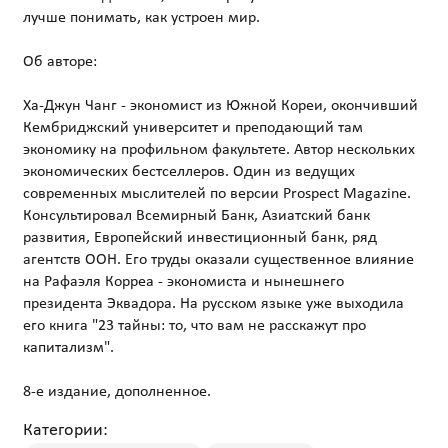
лучше понимать, как устроен мир.
Об авторе:
Ха-Джун Чанг - экономист из Южной Кореи, окончивший
Кембриджский университет и преподающий там
экономику на профильном факультете. Автор нескольких
экономических бестселлеров. Один из ведущих
современных мыслителей по версии Prospect Magazine.
Консультировал Всемирный Банк, Азиатский банк
развития, Европейский инвестиционный банк, ряд
агентств ООН. Его труды оказали существенное влияние
на Рафаэля Корреа - экономиста и нынешнего
президента Эквадора. На русском языке уже выходила
его книга "23 тайны: то, что вам не расскажут про
капитализм".
Категории: