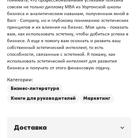
понимать, что профессиональными успехами обязана
совсем не только диплому МВА из Уортонской школы
бизнеса и аналитическим навыкам, полученным мной в
Bain - Company, но и глубокому пониманию эстетических
принципов и их влияния на бизнес. Моя цель - показать
вам, как использовать эстетику, чтобы добиться успеха в
бизнесе. А еще я помогу вам осознать и развить ваш
собственный эстетический интеллект, то есть
способности, связанные с эстетикой. Я покажу, как
использовать эстетический интеллект для развития
Категории:
Бизнес-литература
Книги для руководителей
Маркетинг
Доставка