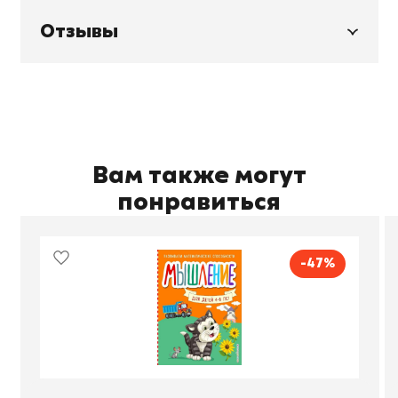
Отзывы
Вам также могут
понравиться
-47%