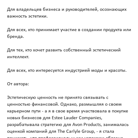
Для владельцев бизнеса и руководителей, осознающих
важность эстетики.
Для всех, кто принимает участие в создании продукта или
бренда.
Для тех, кто хочет развить собственный эстетический
интеллект.
Для всех, кто интересуется индустрией моды и красоты.
От автора:
Эстетическую ценность не принято связывать с
ценностью финансовой. Однако, размышляя о своем
карьерном пути - а я в свое время участвовала в покупке
новых бизнесов для Estee Lauder Companies,
разрабатывала стратегию для Avon Products, занималась
оценкой компаний для The Carlyle Group, - я стала