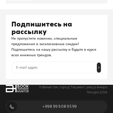
Подпишитесь на
рассылку
Не пропустите новинки, специальные
предложения и эксклюзивные скидки!
Подпишитесь на нашу рассылку и будьте в курсе
всех книжных трендов.
Узбекистан, город Ташкент, улица Амира
Темура 129А
+998 99 908 95 99